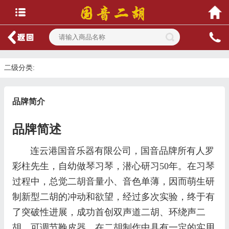
二级分类:
品牌简介
品牌简述
连云港国音乐器有限公司，国音品牌所有人罗
彩柱先生，自幼做琴习琴，潜心研习50年。在习琴
过程中，总觉二胡音量小、音色单薄，因而萌生研
制新型二胡的冲动和欲望，经过多次实验，终于有
了突破性进展，成功首创双声道二胡、环绕声二
胡、可调节鞔皮器，在二胡制作中具有一定的实用