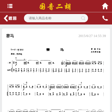
赛马
2015/6/27 14:55:39