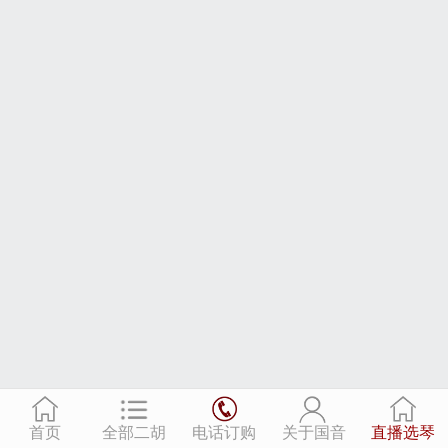
首页
全部二胡
电话订购
关于国音
直播选琴