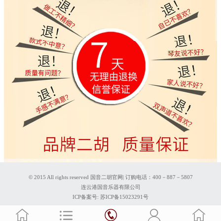
© 2015 All rights reserved 国音二胡官网| 订购电话：400－887－5807
连云港国音乐器有限公司
ICP备案号:
苏ICP备15023291号