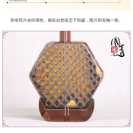
所有照片未经调色，都在自然状态下拍摄，图片和实物一致。