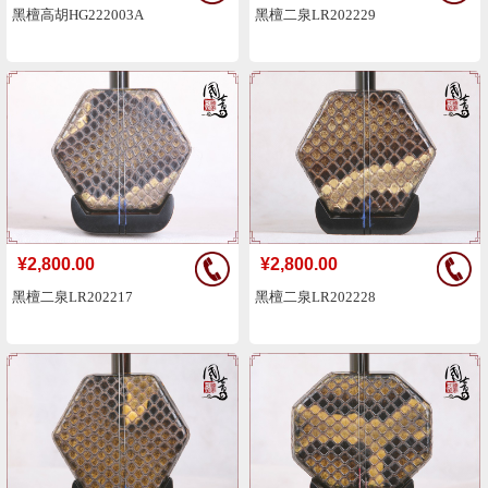
黑檀高胡HG222003A
黑檀二泉LR202229
¥2,800.00
¥2,800.00
黑檀二泉LR202217
黑檀二泉LR202228