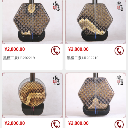
¥2,800.00
¥2,800.00
黑檀二泉LR202219
黑檀二泉LR202210
¥2,800.00
¥2,800.00