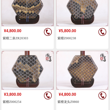
¥4,800.00
¥5,800.00
紫檀二泉ZR20303
紫檀Z000238
¥3,800.00
¥4,800.00
紫檀Z000254
紫檀龙头Z9860