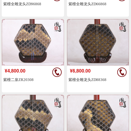
紫檀全雕龙头ZD96868
紫檀全雕龙头ZD66868
¥4,800.00
¥6,800.00
紫檀二泉ZR20308
紫檀全雕龙头ZD88368