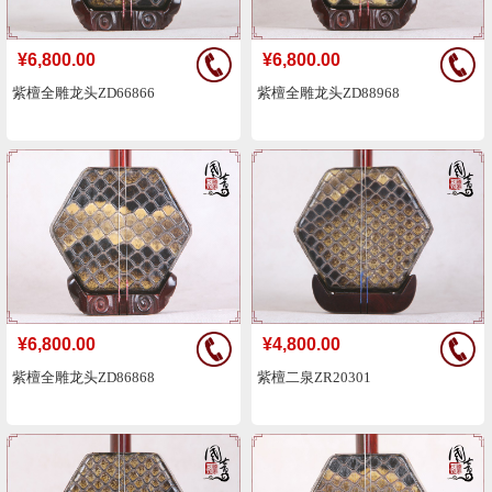
¥6,800.00
¥6,800.00
紫檀全雕龙头ZD66866
紫檀全雕龙头ZD88968
¥6,800.00
¥4,800.00
紫檀全雕龙头ZD86868
紫檀二泉ZR20301